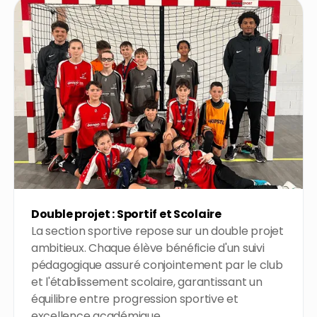
Double projet : Sportif et Scolaire
La section sportive repose sur un double projet
ambitieux. Chaque élève bénéficie d'un suivi
pédagogique assuré conjointement par le club
et l'établissement scolaire, garantissant un
équilibre entre progression sportive et
excellence académique.