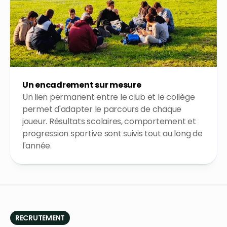
Un encadrement sur mesure
Un lien permanent entre le club et le collège
permet d'adapter le parcours de chaque
joueur. Résultats scolaires, comportement et
progression sportive sont suivis tout au long de
l'année.
RECRUTEMENT