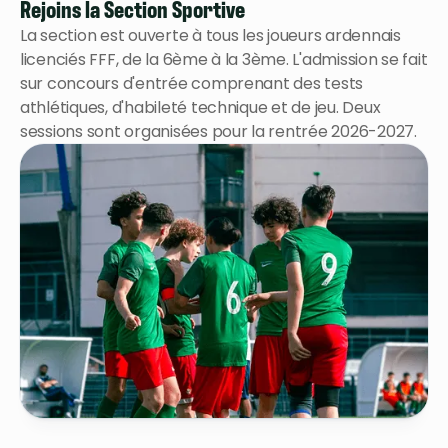
Rejoins la Section Sportive
La section est ouverte à tous les joueurs ardennais
licenciés FFF, de la 6ème à la 3ème. L'admission se fait
sur concours d'entrée comprenant des tests
athlétiques, d'habileté technique et de jeu. Deux
sessions sont organisées pour la rentrée 2026-2027.