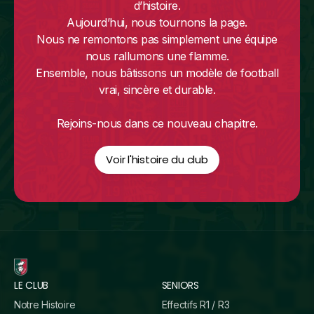
d’histoire.
Aujourd’hui, nous tournons la page.
Nous ne remontons pas simplement une équipe
nous rallumons une flamme.
Ensemble, nous bâtissons un modèle de football
vrai, sincère et durable.
Rejoins-nous dans ce nouveau chapitre.
Voir l'histoire du club
LE CLUB
SENIORS
Notre Histoire
Effectifs R1 / R3