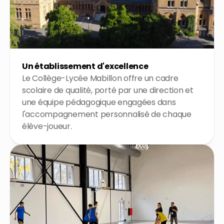
Un établissement d'excellence
Le Collège-Lycée Mabillon offre un cadre
scolaire de qualité, porté par une direction et
une équipe pédagogique engagées dans
l'accompagnement personnalisé de chaque
élève-joueur.