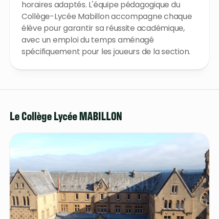
horaires adaptés. L'équipe pédagogique du
Collège-Lycée Mabillon accompagne chaque
élève pour garantir sa réussite académique,
avec un emploi du temps aménagé
spécifiquement pour les joueurs de la section.
Le Collège Lycée MABILLON