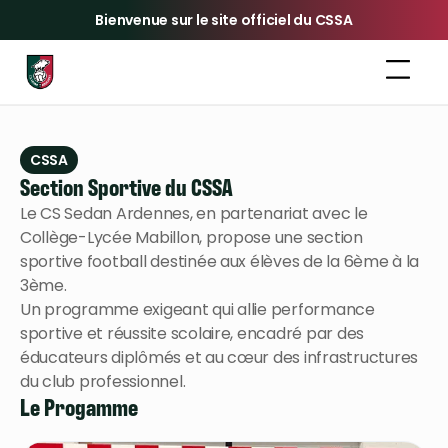
Bienvenue sur le site officiel du CSSA
CSSA
Section Sportive du CSSA
Le CS Sedan Ardennes, en partenariat avec le
Collège-Lycée Mabillon, propose une section
sportive football destinée aux élèves de la 6ème à la
3ème.
Un programme exigeant qui allie performance
sportive et réussite scolaire, encadré par des
éducateurs diplômés et au cœur des infrastructures
du club professionnel.
Le Progamme