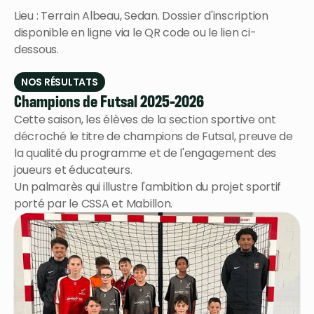
Lieu : Terrain Albeau, Sedan. Dossier d'inscription
disponible en ligne via le QR code ou le lien ci-
dessous.
NOS RÉSULTATS
Champions de Futsal 2025-2026
Cette saison, les élèves de la section sportive ont
décroché le titre de champions de Futsal, preuve de
la qualité du programme et de l'engagement des
joueurs et éducateurs.
Un palmarès qui illustre l'ambition du projet sportif
porté par le CSSA et Mabillon.