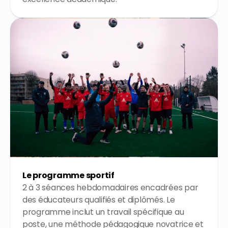
Le programme sportif
2 à 3 séances hebdomadaires encadrées par
des éducateurs qualifiés et diplômés. Le
programme inclut un travail spécifique au
poste, une méthode pédagogique novatrice et