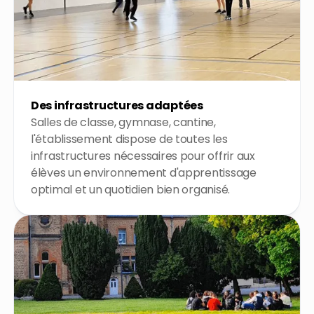
Des infrastructures adaptées
Salles de classe, gymnase, cantine,
l'établissement dispose de toutes les
infrastructures nécessaires pour offrir aux
élèves un environnement d'apprentissage
optimal et un quotidien bien organisé.