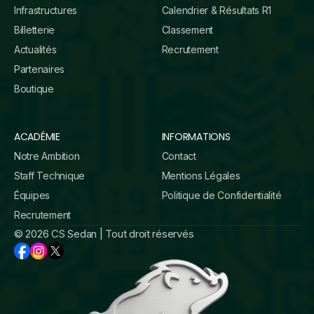
Infrastructures
Calendrier & Résultats R1
Billetterie
Classement
Actualités
Recrutement
Partenaires
Boutique
ACADÉMIE
INFORMATIONS
Notre Ambition
Contact
Staff Technique
Mentions Légales
Équipes
Politique de Confidentialité
Recrutement
© 2026 CS Sedan | Tout droit réservés