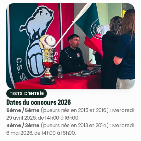
TESTS D'ENTRÉE
Dates du concours 2026
6ème / 5ème
(joueurs nés en 2015 et 2016) : Mercredi
29 avril 2026, de 14h00 à 16h00.
4ème / 3ème
(joueurs nés en 2013 et 2014) : Mercredi
6 mai 2026, de 14h00 à 16h00.