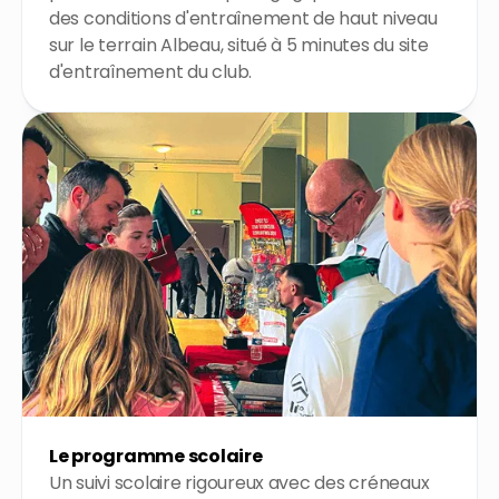
des conditions d'entraînement de haut niveau
sur le terrain Albeau, situé à 5 minutes du site
d'entraînement du club.
Le programme scolaire
Un suivi scolaire rigoureux avec des créneaux