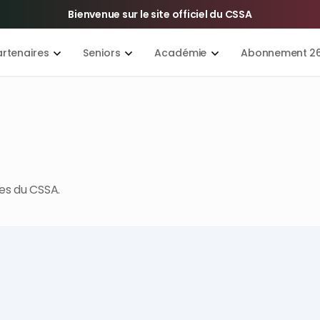
Bienvenue sur le site officiel du CSSA
artenaires
Seniors
Académie
Abonnement 2
es du CSSA.