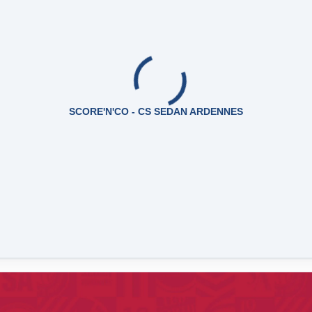
SCORE'N'CO - CS SEDAN ARDENNES