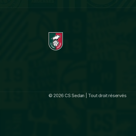
© 2026 CS Sedan | Tout droit réservés