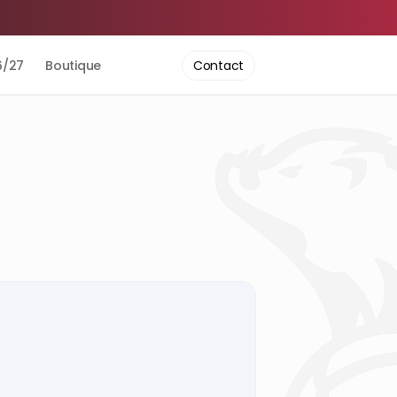
6/27
Boutique
Contact